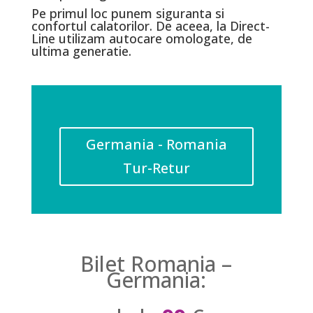
Pe primul loc punem siguranta si
confortul calatorilor. De aceea, la Direct-
Line utilizam autocare omologate, de
ultima generatie.
Germania - Romania
Tur-Retur
Bilet Romania –
Germania: