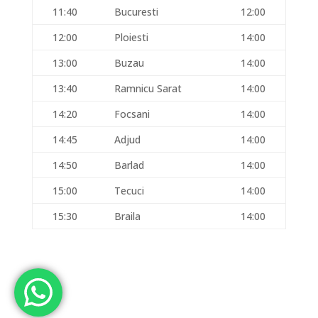
11:40
Bucuresti
12:00
12:00
Ploiesti
14:00
13:00
Buzau
14:00
13:40
Ramnicu Sarat
14:00
14:20
Focsani
14:00
14:45
Adjud
14:00
14:50
Barlad
14:00
15:00
Tecuci
14:00
15:30
Braila
14:00