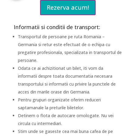
Rezerva acum!
Informatii si conditii de transport:
Transportul de persoane pe ruta Romania –
Germania si retur este efectuat de o echipa cu
pregatire profesionala, specializata in transportul de
persoane.
Odata ce ai achizitionat un bilet, iti vom da
informatii despre toata documentatia necesara
transportului si informatii cu privire la punctele de
acces din marile orase din Germania.
Pentru grupuri organizate oferim reduceri
saptamanale la preturile biletelor.
Detinem o flota de autocare omologate. Nu vei
circula cu intermediari.
Stim unde se gaseste cea mai buna cafea de pe