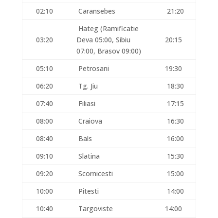
02:10
Caransebes
21:20
Hateg (Ramificatie
03:20
Deva 05:00, Sibiu
20:15
07:00, Brasov 09:00)
05:10
Petrosani
19:30
06:20
Tg. Jiu
18:30
07:40
Filiasi
17:15
08:00
Craiova
16:30
08:40
Bals
16:00
09:10
Slatina
15:30
09:20
Scornicesti
15:00
10:00
Pitesti
14:00
10:40
Targoviste
14:00