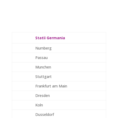
Statii Germania
Nurnberg
Passau
Munchen
Stuttgart
Frankfurt am Main
Dresden
Koln
Dusseldorf