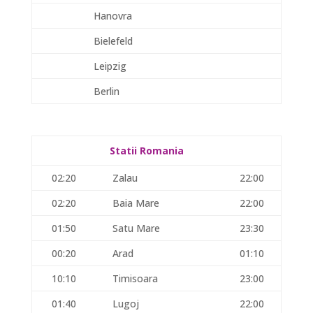
Hanovra
Bielefeld
Leipzig
Berlin
Statii Romania
02:20
Zalau
22:00
02:20
Baia Mare
22:00
01:50
Satu Mare
23:30
00:20
Arad
01:10
10:10
Timisoara
23:00
01:40
Lugoj
22:00